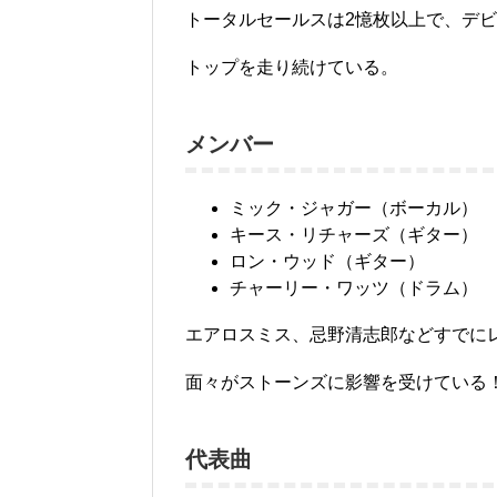
トータルセールスは2憶枚以上で、デ
トップを走り続けている。
メンバー
ミック・ジャガー（ボーカル）
キース・リチャーズ（ギター）
ロン・ウッド（ギター）
チャーリー・ワッツ（ドラム）
エアロスミス、忌野清志郎などすでに
面々がストーンズに影響を受けている
代表曲