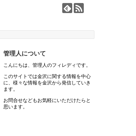
管理人について
こんにちは、管理人のフィレディです。
このサイトでは金沢に関する情報を中心
に、様々な情報を金沢から発信していき
ます。
お問合せなどもお気軽にいただけたらと
思います。