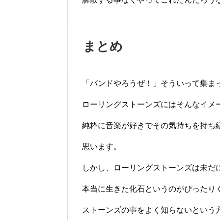
まとめ
「バンドやろうぜ！」そういって集ま
ローリングストーンズにはそんなイメ
純粋に音楽が好きでその気持ちを持ち
思います。
しかし、ローリングストーンズは未だ
本当に生きた化石というのがぴったり
ストーンズの事をよく知らないという