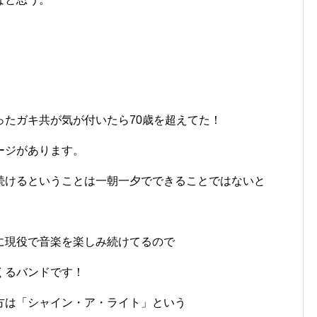
ったガキ共が気が付いたら70歳を超えてた！
ージがあります。
続けるということは一朝一夕でできることではないと
に現役で音楽を楽しみ続けてるので
くるバンドです！
方は「シャイン・ア・ライト」という