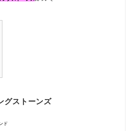
ングストーンズ
ンド