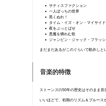
サティスファクション
一人ぼっちの世界
黒くぬれ！
タイム・イズ・オン・マイサイド
夜をぶっとばせ
悪魔を憐れむ歌
ジャンピン・ジャック・フラッシ
まだまだあるがこのぐらいで勘弁しとい
音楽的特徴
ストーンズの50年の歴史はそのまま音
いいほどで、初期のリズム＆ブルース