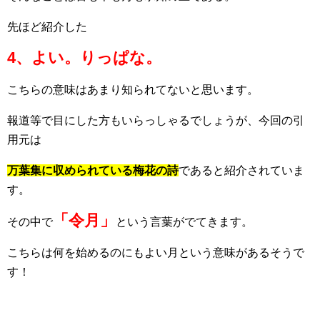
先ほど紹介した
4、よい。りっぱな。
こちらの意味はあまり知られてないと思います。
報道等で目にした方もいらっしゃるでしょうが、今回の引
用元は
万葉集に収められている梅花の詩
であると紹介されていま
す。
「令月」
その中で
という言葉がでてきます。
こちらは何を始めるのにもよい月という意味があるそうで
す！