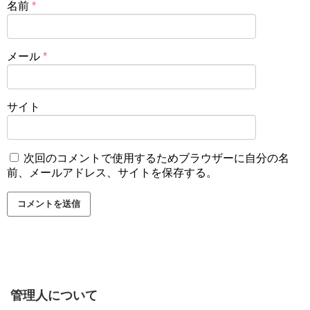
名前
*
メール
*
サイト
次回のコメントで使用するためブラウザーに自分の名
前、メールアドレス、サイトを保存する。
管理人について