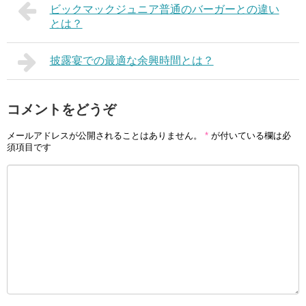
ビックマックジュニア普通のバーガーとの違い
とは？
披露宴での最適な余興時間とは？
コメントをどうぞ
メールアドレスが公開されることはありません。
*
が付いている欄は必
須項目です