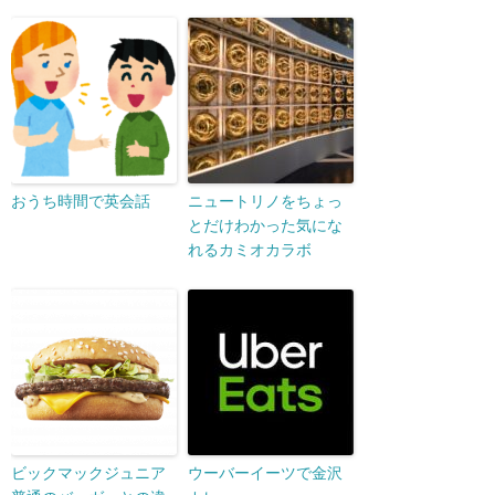
おうち時間で英会話
ニュートリノをちょっ
とだけわかった気にな
れるカミオカラボ
ビックマックジュニア
ウーバーイーツで金沢