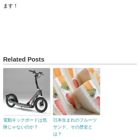
ます！
Related Posts
電動キックボードは危
日本生まれのフルーツ
険じゃないのか？
サンド、その歴史と
は？