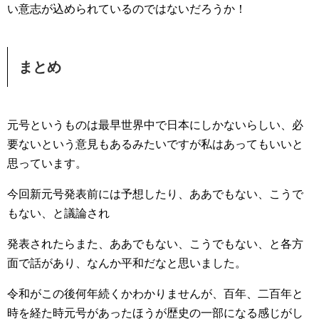
い意志が込められているのではないだろうか！
まとめ
元号というものは最早世界中で日本にしかないらしい、必
要ないという意見もあるみたいですが私はあってもいいと
思っています。
今回新元号発表前には予想したり、ああでもない、こうで
もない、と議論され
発表されたらまた、ああでもない、こうでもない、と各方
面で話があり、なんか平和だなと思いました。
令和がこの後何年続くかわかりませんが、百年、二百年と
時を経た時元号があったほうが歴史の一部になる感じがし